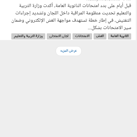
قبل أيام على بدء امتحانات الثانوية العامة، أكدت وزارة التربية
والتعليم تحديث منظومة المراقبة داخل اللجان وتشديد إجراءات
التفتيش، في إطار خطة تستهدف مواجهة الغش الإلكتروني وضمان
سير الامتحانات بشكل...
الثانوية العامة
الغش
الامتحانات
لجان الامتحان
وزارة التربية والتعليم
امتحانات الثانوية العامة
عرض المزيد