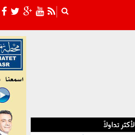
Skip to main content
لأكثر تداولاً