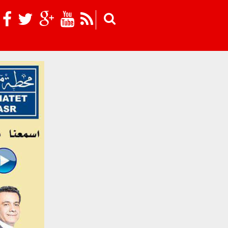
Skip to main content