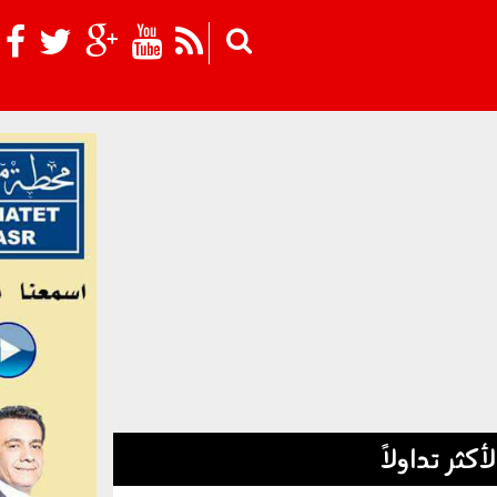
Skip to main content
لأكثر تداولاً