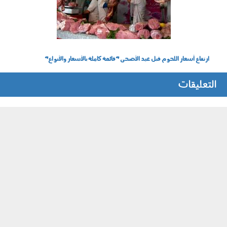
ارتفاع أسعار اللحوم قبل عيد الأضحى "قائمة كاملة بالأسعار والأنواع"
التعليقات