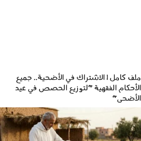
ملف كامل | الاشتراك في الأضحية.. جميع
الأحكام الفقهية "لتوزيع الحصص في عيد
الأضحى"
230501.jpg