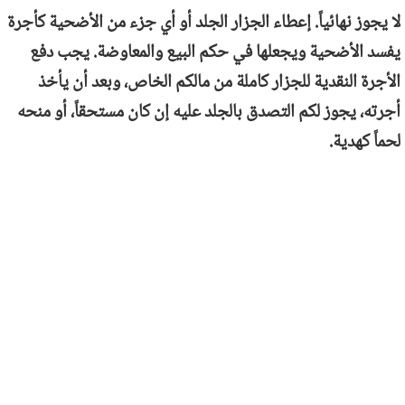
لا يجوز نهائياً. إعطاء الجزار الجلد أو أي جزء من الأضحية كأجرة
يفسد الأضحية ويجعلها في حكم البيع والمعاوضة. يجب دفع
الأجرة النقدية للجزار كاملة من مالكم الخاص، وبعد أن يأخذ
أجرته، يجوز لكم التصدق بالجلد عليه إن كان مستحقاً، أو منحه
لحماً كهدية.