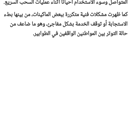
المتواصل وسوء الاستخدام أحيانًا أثناء عمليات السحب السريع.
كما ظهرت مشكلات فنية متكررة ببعض الماكينات، من بينها بطء
الاستجابة أو توقف الخدمة بشكل مفاجئ، وهو ما ضاعف من
حالة التوتر بين المواطنين الواقفين في الطوابير.