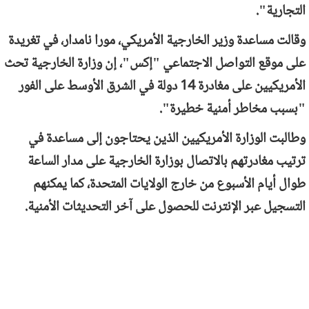
التجارية".
وقالت مساعدة وزير الخارجية الأمريكي، مورا نامدار، في تغريدة
على موقع التواصل الاجتماعي "إكس"، إن وزارة الخارجية تحث
الأمريكيين على مغادرة 14 دولة في الشرق الأوسط على الفور
"بسبب مخاطر أمنية خطيرة".
وطالبت الوزارة الأمريكيين الذين يحتاجون إلى مساعدة في
ترتيب مغادرتهم بالاتصال بوزارة الخارجية على مدار الساعة
طوال أيام الأسبوع من خارج الولايات المتحدة، كما يمكنهم
التسجيل عبر الإنترنت للحصول على آخر التحديثات الأمنية.