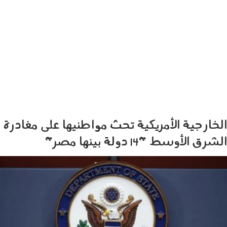
الخارجية الأمريكية تحث مواطنيها على مغادرة
الشرق الأوسط "14 دولة بينها مصر"
030302.jpg