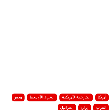
أمريكا
الخارجية الأمريكية
الشرق الأوسط
مصر
الحرب
إيران
إسرائيل