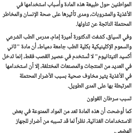
المواطنين حول طبيعة هذه المادة وأسباب استخدامها في
الأغذية والمشروبات، ومدى تأثيرها على صحة الإنسان والمخاطر
المحتملة الناتجة عن تناولها.
وفي السياق، كشفت الدكتورة أميرة إمام، مدرس الطب الشرعي
والسموم الإكلينيكية بكلية الطب جامعة دمياط، أن مادة "ثاني
أكسيد التيتانيوم" لا تُستخدم في عصير القصب فقط، إنما تدخل
في العديد من المنتجات والمصنعات المختلفة، إلا أن استخدامها
في الأغذية يثير مخاوف صحية بسبب الأضرار المحتملة
المرتبطة بها على المدى الطويل.
تسبب سرطان القولون
كما أوضحت أن هذه المادة تعد من المواد الممنوعة في بعض
الاستخدامات الغذائية، نظراً لما قد تسببه من أضرار للجهاز
الهضمي.