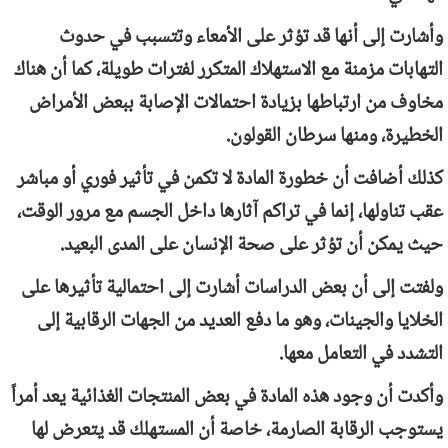
وأشارت إلى أنها قد تؤثر على الأمعاء وتتسبب في حدوث
التهابات مزمنة مع الاستهلاك المتكرر لفترات طويلة، كما أن هناك
مخاوف من ارتباطها بزيادة احتمالات الإصابة ببعض الأمراض
الخطيرة، ومنها سرطان القولون.
كذلك أضافت أن خطورة المادة لا تكمن في تأثير فوري أو مباشر
عقب تناولها، إنما في تراكم آثارها داخل الجسم مع مرور الوقت،
حيث يمكن أن تؤثر على صحة الإنسان على المدى البعيد.
ولفتت إلى أن بعض الدراسات أشارت إلى احتمالية تأثيرها على
الخلايا والجينات، وهو ما دفع العديد من الجهات الرقابية إلى
التشدد في التعامل معها.
وأكدت أن وجود هذه المادة في بعض المنتجات الغذائية يعد أمراً
يستوجب الرقابة الصارمة، خاصة أن المستهلك قد يتعرض لها