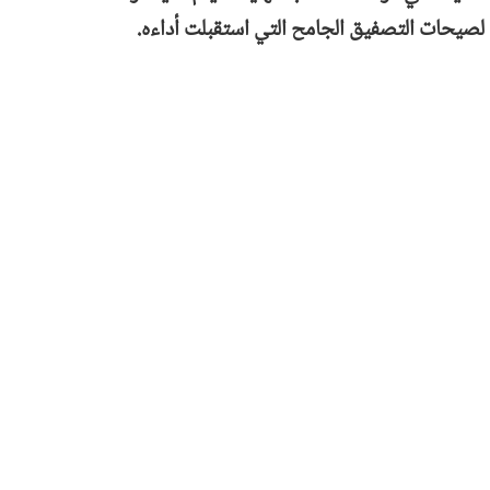
لصيحات التصفيق الجامح التي استقبلت أداءه.