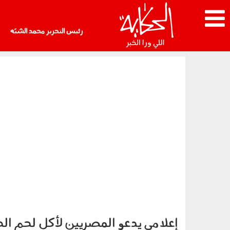
رئيس التحرير محمد الشبّه
إعلامي يدعو المصريين لأكل لحم الحم