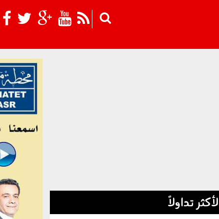
Skip to main content
لأكثر تداولاً