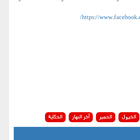
https://www.facebook
الخيول
الحمير
آخر النهار
الحكاية