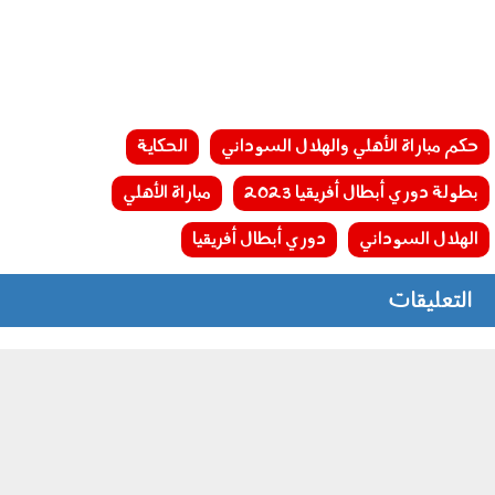
حكم مباراة الأهلي والهلال السوداني
الحكاية
بطولة دوري أبطال أفريقيا 2023
مباراة الأهلي
الهلال السوداني
دوري أبطال أفريقيا
التعليقات