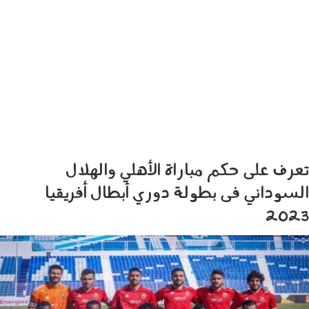
تعرف على حكم مباراة الأهلي والهلال
السوداني فى بطولة دوري أبطال أفريقيا
2023
الأهلي