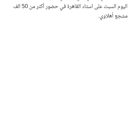
اليوم السبت على استاد القاهرة في حضور أكثر من 50 الف
مشجع أهلاوي.