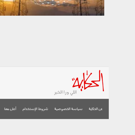
عن الحكاية
سياسة الخصوصية
شروط الإستخدام
أعلن معنا