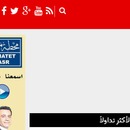
Skip to main content
لأكثر تداولاً