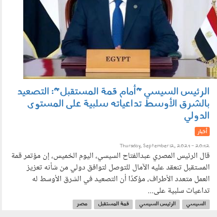
الرئيس السيسي "أمام قمة المستقبل": التصعيد
بالشرق الأوسط تداعياته سلبية على المستوى
الدولي
أخبار
Thursday, September 12, 2024 - 20:42
قال الرئيس المصري عبدالفتاح السيسي، اليوم الخميس، إن مؤتمر قمة
المستقبل تنعقد عليه الآمال للتوصل لتوافق دولي من شأنه تعزيز
العمل متعدد الأطراف، مؤكدًا أن التصعيد في الشرق الأوسط له
تداعيات سلبية على...
السيسي
الرئيس السيسي
قمة المستقبل
مصر