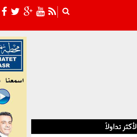
Skip to main content
لأكثر تداولاً