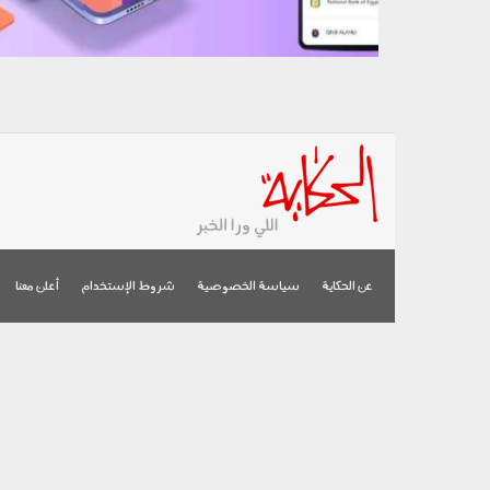
عن الحكاية
سياسة الخصوصية
شروط الإستخدام
أعلن معنا