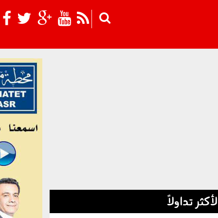
Skip to main content
لأكثر تداولاً