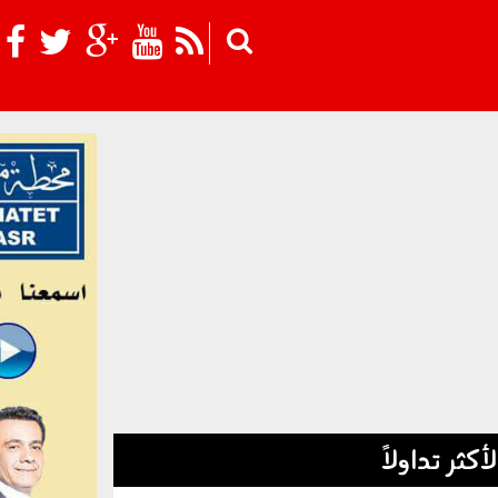
Skip to main content
لأكثر تداولاً