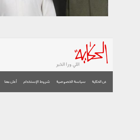
عن الحكاية
سياسة الخصوصية
شروط الإستخدام
أعلن معنا