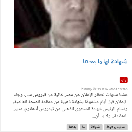
شهادة لها ما بعدها
رأي
Monday, October 16, 2023 - 09:12
عشنا سنوات ننتظر الإعلان عن مصر خالية من ڤيروس سى، وجاء
الإعلان قبل أيام مشفوعًا بشهادة ذهبية من منظمة الصحة العالمية،
وتسلم الرئيس شهادة المستوى الذهبى من تيدروس أدهانوم، مدير
المنظمة.. ولا بد أن...
سليمان جودة
شهادة
ما
بعدها