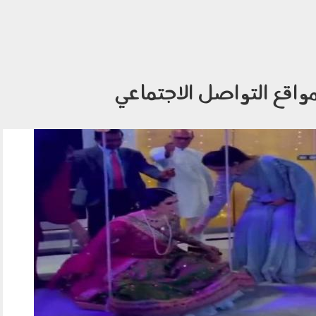
واقع التواصل الاجتماعي
147