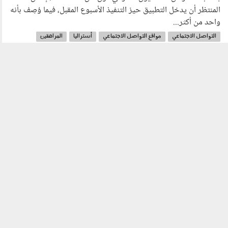
المنتظر أن يدخل التطبيق حيز التنفيذ الأسبوع المقبل، فيما وُصِف بأنه
واحد من أكثر...
التواصل الاجتماعي
مواقع التواصل الاجتماعي
أستراليا
المراهقين