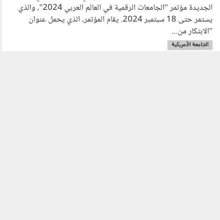
الجديدة مؤتمر "الجامعات الرقمية في العالم العربي 2024"، والذي
يستمر حتى 18 سبتمبر 2024. يقام المؤتمر، الذي يحمل عنوان
"الابتكار من...
الجامعة الأمريكية