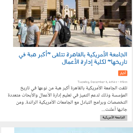
الجامعة الأمريكية بالقاهرة تتلقى "أكبر هبة في
تاريخها" لكلية إدارة الأعمال
أخبار
Tuesday, December 3, 2024 - 08:44
تلقت الجامعة الأمريكية بالقاهرة أكبر هبة من نوعها في تاريخ
المؤسسة وذلك لدعم التميز في تعليم إدارة الأعمال والأبحاث متعددة
التخصصات وبرامج التبادل مع الجامعات الأمريكية الرائدة. ومن
جانبها أعلنت...
الجامعة الأمريكية