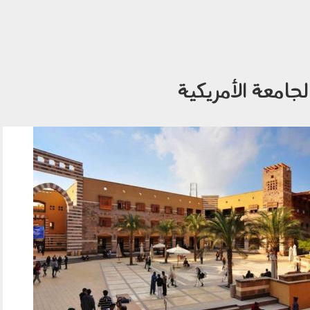
لجامعة الأمريكية
طلاب الجامعة الأمريكية في القاهرة