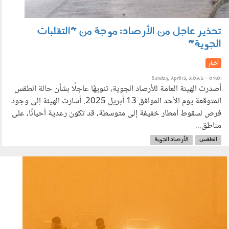
تحذير عاجل من الأرصاد: موجة من "التقلبات
الجوية"
أخبار
Sunday, April 13, 2025 - 09:01
أصدرت الهيئة العامة للأرصاد الجوية، تنويهًا عاجلًا بشأن حالة الطقس
المتوقعة يوم الأحد الموافق 13 أبريل 2025. أشارت الهيئة إلى وجود
فرص لسقوط أمطار خفيفة إلى متوسطة، قد تكون رعدية أحيانًا، على
مناطق...
الطقس
الأرصاد الجوية
0804001.jpg