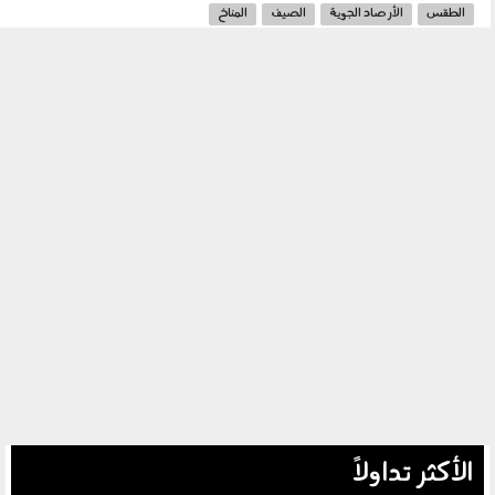
الطقس
الأرصاد الجوية
الصيف
المناخ
الأكثر تداولاً