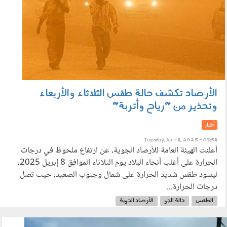
الأرصاد تكشف حالة طقس الثلاثاء والأربعاء
وتحذير من "رياح وأتربة"
أخبار
Tuesday, April 8, 2025 - 08:58
أعلنت الهيئة العامة للأرصاد الجوية، عن ارتفاع ملحوظ في درجات
الحرارة على أغلب أنحاء البلاد يوم الثلاثاء الموافق 8 إبريل 2025،
ليسود طقس شديد الحرارة على شمال وجنوب الصعيد، حيث تصل
درجات الحرارة...
الطقس
حالة الجو
الأرصاد الجوية