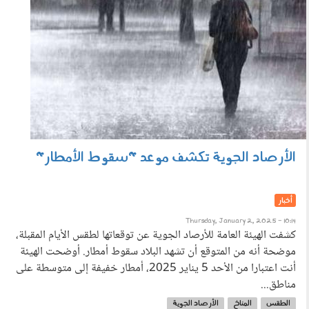
الأرصاد الجوية تكشف موعد "سقوط الأمطار"
أخبار
Thursday, January 2, 2025 - 10:14
كشفت الهيئة العامة للأرصاد الجوية عن توقعاتها لطقس الأيام المقبلة،
موضحة أنه من المتوقع أن تشهد البلاد سقوط أمطار. أوضحت الهيئة
أنت اعتبارا من الأحد 5 يناير 2025، أمطار خفيفة إلى متوسطة على
مناطق...
الطقس
المناخ
الأرصاد الجوية