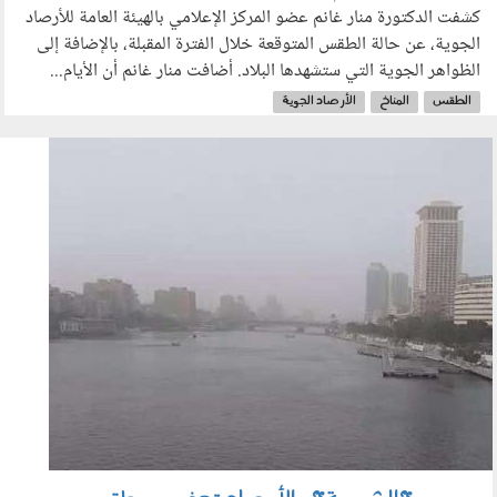
كشفت الدكتورة منار غانم عضو المركز الإعلامي بالهيئة العامة للأرصاد
الجوية، عن حالة الطقس المتوقعة خلال الفترة المقبلة، بالإضافة إلى
الظواهر الجوية التي ستشهدها البلاد. أضافت منار غانم أن الأيام...
الطقس
المناخ
الأرصاد الجوية
shb.jpg