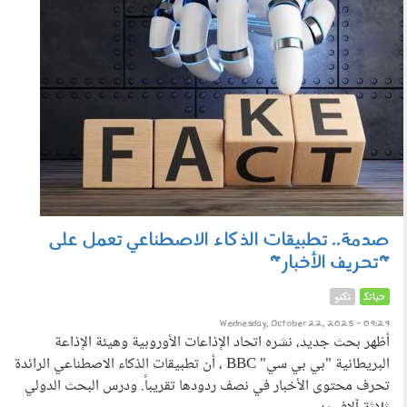
صدمة.. تطبيقات الذكاء الاصطناعي تعمل على
"تحريف الأخبار"
حياتك
تكنو
Wednesday, October 22, 2025 - 09:29
أظهر بحث جديد، نشره اتحاد الإذاعات الأوروبية وهيئة الإذاعة
البريطانية "بي بي سي" BBC ، أن تطبيقات الذكاء الاصطناعي الرائدة
تحرف محتوى الأخبار في نصف ردودها تقريباً. ودرس البحث الدولي