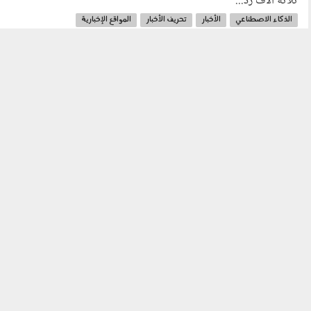
ثلاثة آلاف رد...
الذكاء الاصطناعي
الأخبار
تحريف الأخبار
المواقع الإخبارية