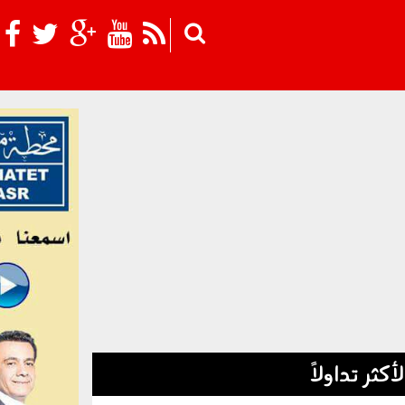
Skip to main content
لأكثر تداولاً