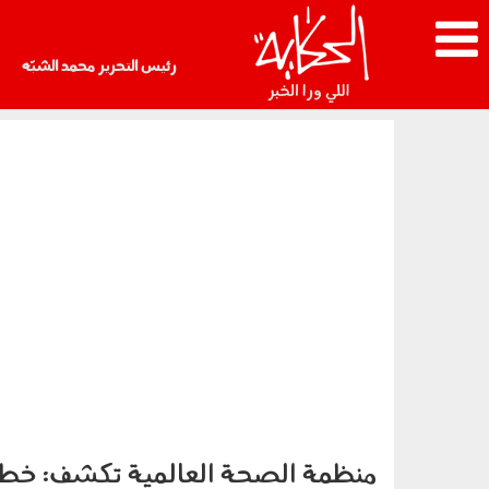
رئيس التحرير محمد الشبّه
منظمة الصحة العالمية تكشف: خطر