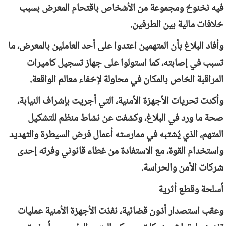
فيه نخنوخ ومجموعة من الأشخاص باقتحام المعرض بسبب
خلافات مالية بين الطرفين.
وأفاد البلاغ بأن المتهمين اعتدوا على أحد العاملين بالمعرض، ما
تسبب في إصابته، كما استولوا على جهاز تسجيل كاميرات
المراقبة الخاص بالمكان في محاولة لإخفاء معالم الواقعة.
وأكدت تحريات الأجهزة الأمنية، التي أجريت بإشراف النيابة،
صحة ما ورد في البلاغ، وكشفت عن نشاط منظم للتشكيل
المتهم، الذي يُشتبه في ممارسته أعمال فرض السيطرة والتهديد
واستخدام القوة، مع الاستفادة من غطاء قانوني وفرته إحدى
شركات الأمن والحراسة.
أسلحة وقطع أثرية
وعقب استصدار أذون قضائية، نفذت الأجهزة الأمنية عمليات