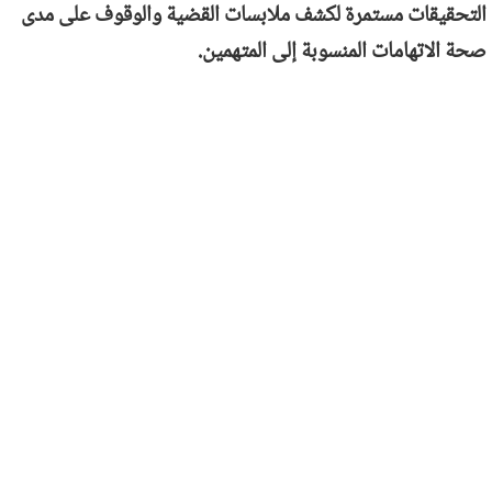
التحقيقات مستمرة لكشف ملابسات القضية والوقوف على مدى
صحة الاتهامات المنسوبة إلى المتهمين.