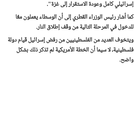
إسرائيلي كامل وعودة الاستقرار إلى غزة".
كما أشار رئيس الوزراء القطري إلى أن الوسطاء يعملون معًا
للدخول في المرحلة التالية من وقف إطلاق النار.
ويتخوف العديد من الفلسطينيين من رفض إسرائيل قيام دولة
فلسطينية، لا سيما أن الخطة الأمريكية لم تذكر ذلك بشكل
واضح.