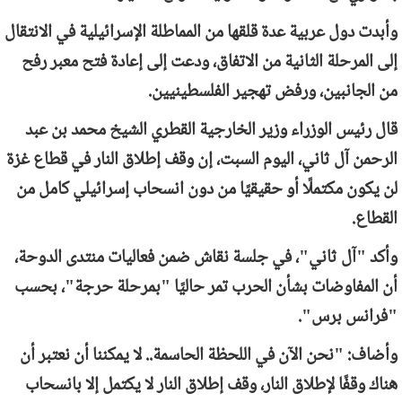
وأبدت دول عربية عدة قلقها من المماطلة الإسرائيلية في الانتقال
إلى المرحلة الثانية من الاتفاق، ودعت إلى إعادة فتح معبر رفح
من الجانبين، ورفض تهجير الفلسطينيين.
قال رئيس الوزراء وزير الخارجية القطري الشيخ محمد بن عبد
الرحمن آل ثاني، اليوم السبت، إن وقف إطلاق النار في قطاع غزة
لن يكون مكتملًا أو حقيقيًا من دون انسحاب إسرائيلي كامل من
القطاع.
وأكد "آل ثاني"، في جلسة نقاش ضمن فعاليات منتدى الدوحة،
أن المفاوضات بشأن الحرب تمر حاليًا "بمرحلة حرجة"، بحسب
"فرانس برس".
وأضاف: "نحن الآن في اللحظة الحاسمة.. لا يمكننا أن نعتبر أن
هناك وقفًا لإطلاق النار، وقف إطلاق النار لا يكتمل إلا بانسحاب