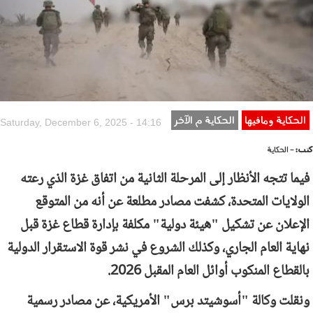
الحكاية ومافيها
الحكاية م الآخر
Saturday, December 6, 2025 - 14:16
كتب:
- الحكاية
فيما تتجه الأنظار إلى المرحلة الثانية من اتفاق غزة الذي رعته
الولايات المتحدة، كشفت مصادر مطلعة عن أنه من المتوقع
الإعلان عن تشكيل "هيئة دولية" مكلفة بإدارة قطاع غزة قبل
نهاية العام الجاري، وكذلك الشروع في نشر قوة الاستقرار الدولية
بالقطاع المنكوب أوائل العام المقبل 2026.
ونقلت وكالة "أسوشيتد برس" الأمريكية، عن مصادر رسمية