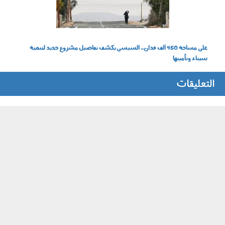
على مساحة 450 ألف فدان.. السيسي يكشف تفاصيل مشروع جديد لتنمية
سيناء وتأمينها
التعليقات