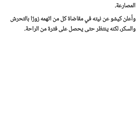
المصارعة.
وأعلن كيشو عن نيته في مقاضاة كل من اتهمه زورًا بالتحرش
والسكر، لكنه ينتظر حتى يحصل على فترة من الراحة.