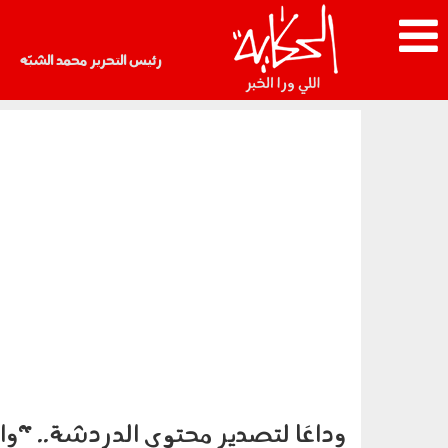
رئيس التحرير محمد الشبّه
وداعَا لتصدير محتوى الدردشة.. "