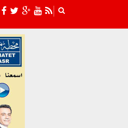
Skip to main content