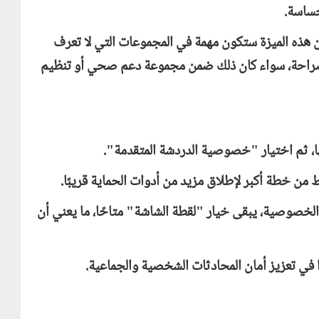
حساسة.
ن هذه الميزة ستكون مهمة في المجموعات التي لا تعرف
بصراحة، سواء كان ذلك ضمن مجموعة دعم صحي أو تنظيم
ها، ثم اختيار "خصوصية الدردشة المتقدمة".
ط من خطة أكبر لإطلاق مزيد من أدوات الحماية قريبًا.
ك الخصوصية، يبقى خيار "لقطة الشاشة" متاحًا، ما يعني أن
ا في تعزيز أمان المحادثات الشخصية والجماعية.