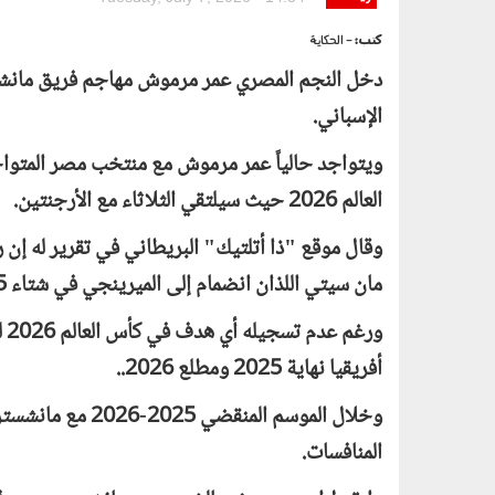
كتب:
- الحكاية
دخل النجم المصري عمر مرموش مهاجم فريق مانشستر
الإسباني.
ويتواجد حالياً عمر مرموش مع منتخب مصر المتواج
العالم 2026 حيث سيلتقي الثلاثاء مع الأرجنتين.
وقال موقع "ذا أتلتيك" البريطاني في تقرير له إن 
مان سيتي اللذان انضمام إلى الميرينجي في شتاء 2025.
ور
أفريقيا نهاية 2025 ومطلع 2026..
المنافسات.