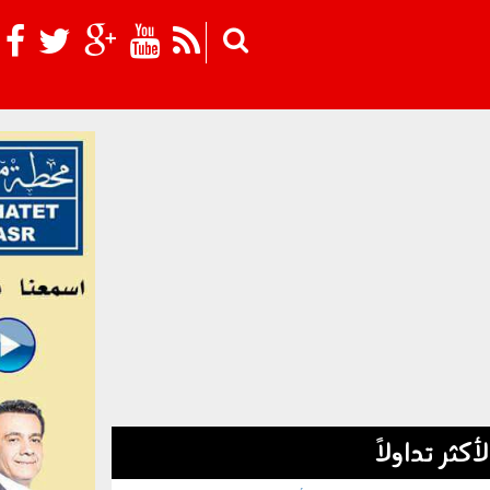
Skip to main content
لأكثر تداولاً