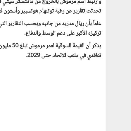
تحدثت تقارير عن رغبة توتنهام هوتسبير وأستون ف
علماً بأن ريال مدريد من جانبه وبحسب التقارير ال
تركيزه الأكبر على دعم الوسط والدفاع.
يذكر أن ال
تعاقدي في ملعب الاتحاد حتى 2029.