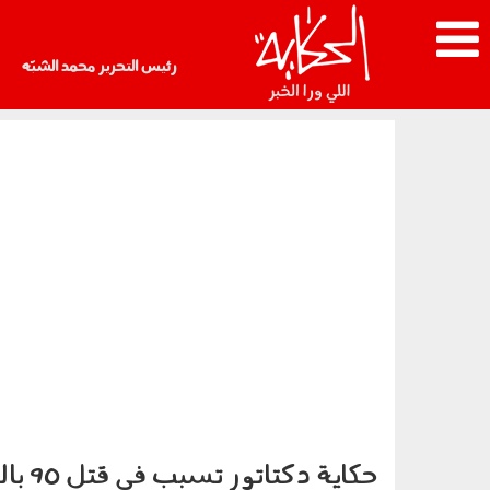
رئيس التحرير محمد الشبّه
حكاية