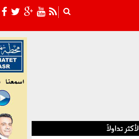
Skip to main content
لأكثر تداولاً