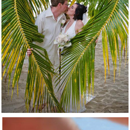
perspective-500.jpg