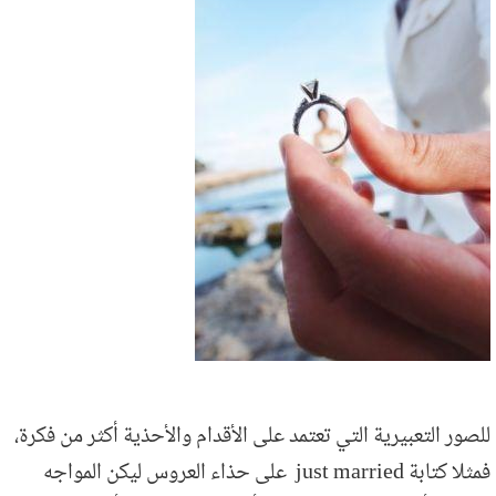
للصور التعبيرية التي تعتمد على الأقدام والأحذية أكثر من فكرة،
فمثلا كتابة just married على حذاء العروس ليكن المواجه