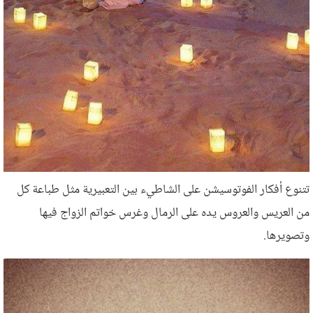
تتنوع أفكار الفوتوسيشن على الشاطيء بين التعبيرية مثل طباعة كل
من العريس والعروس يده على الرمال وغرس خواتم الزواج فيها
وتصويرها.
hands-500.jpg