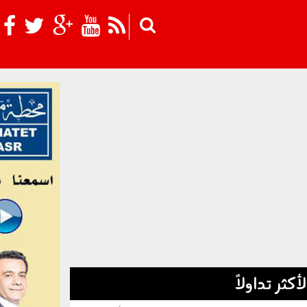
Skip to main content
لأكثر تداولاً