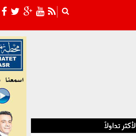
Skip to main content
لأكثر تداولاً