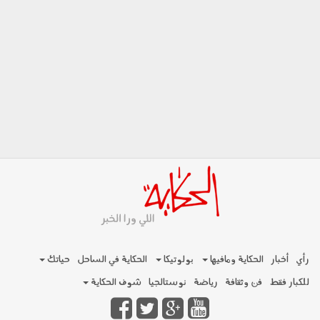
رأي
أخبار
الحكاية ومافيها
بولوتيكا
الحكاية في الساحل
حياتك
للكبار فقط
فن وثقافة
رياضة
نوستالجيا
شوف الحكاية