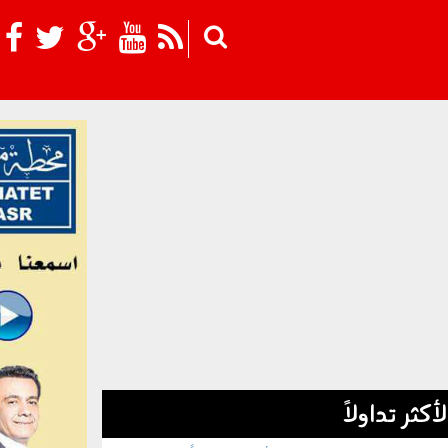
Skip to main content
لأكثر تداولاً