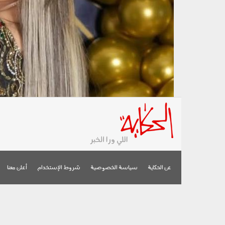
عن الحكاية
سياسة الخصوصية
شروط الإستخدام
أعلن معنا