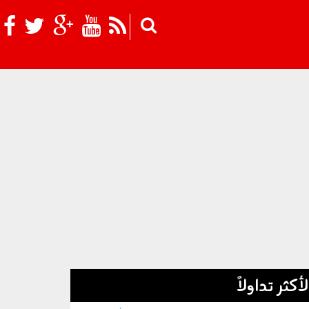
Skip to main content
لأكثر تداولاً