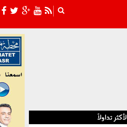
Skip to main content
لأكثر تداولاً