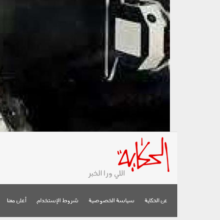
عن الحكاية
سياسة الخصوصية
شروط الإستخدام
أعلن معنا