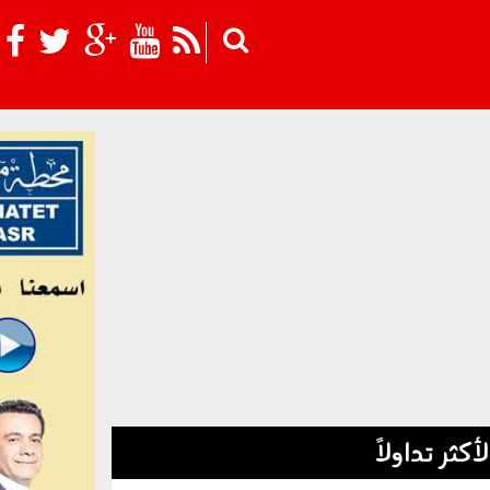
Skip to main content
لأكثر تداولاً