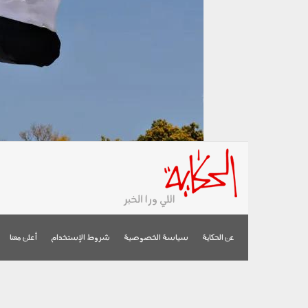
عن الحكاية
سياسة الخصوصية
شروط الإستخدام
أعلن معنا