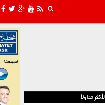
Skip to main content
لأكثر تداولاً