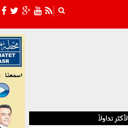
Skip to main content
لأكثر تداولاً