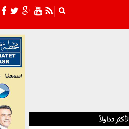
Skip to main content
لأكثر تداولاً