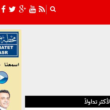
Skip to main content
لأكثر تداولاً