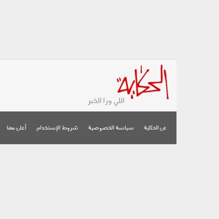
عن الحكاية
سياسة الخصوصية
شروط الإستخدام
أعلن معنا