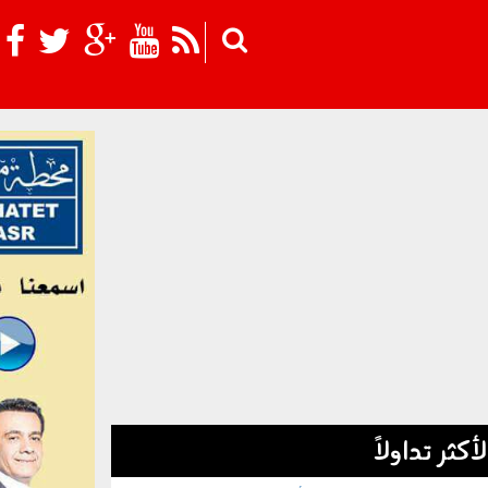
Skip to main content
لأكثر تداولاً